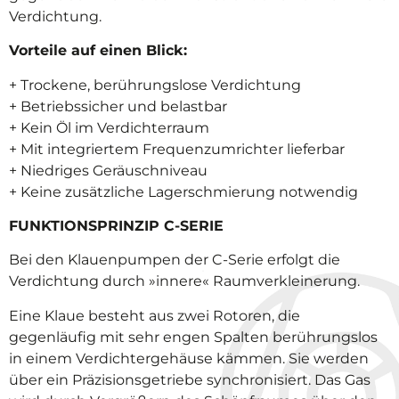
Verdichtung.
Vorteile auf einen Blick:
+ Trockene, berührungslose Verdichtung
+ Betriebssicher und belastbar
+ Kein Öl im Verdichterraum
+ Mit integriertem Frequenzumrichter lieferbar
+ Niedriges Geräuschniveau
+ Keine zusätzliche Lagerschmierung notwendig
FUNKTIONSPRINZIP C-SERIE
Bei den Klauenpumpen der C-Serie erfolgt die
Verdichtung durch »innere« Raumverkleinerung.
Eine Klaue besteht aus zwei Rotoren, die
gegenläufig mit sehr engen Spalten berührungslos
in einem Verdichtergehäuse kämmen. Sie werden
über ein Präzisionsgetriebe synchronisiert. Das Gas