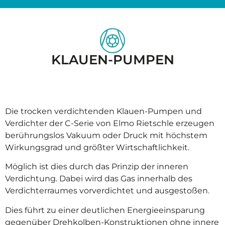
KLAUEN-PUMPEN
Die trocken verdichtenden Klauen-Pumpen und
Verdichter der C-Serie von Elmo Rietschle erzeugen
berührungslos Vakuum oder Druck mit höchstem
Wirkungsgrad und größter Wirtschaftlichkeit.
Möglich ist dies durch das Prinzip der inneren
Verdichtung. Dabei wird das Gas innerhalb des
Verdichterraumes vorverdichtet und ausgestoßen.
Dies führt zu einer deutlichen Energieeinsparung
gegenüber Drehkolben-Konstruktionen ohne innere