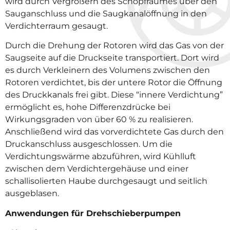
wird durch Vergrößern des Schöpfraumes über den
Sauganschluss und die Saugkanalöffnung in den
Verdichterraum gesaugt.
Durch die Drehung der Rotoren wird das Gas von der
Saugseite auf die Druckseite transportiert. Dort wird
es durch Verkleinern des Volumens zwischen den
Rotoren verdichtet, bis der untere Rotor die Öffnung
des Druckkanals frei gibt. Diese “innere Verdichtung”
ermöglicht es, hohe Differenzdrücke bei
Wirkungsgraden von über 60 % zu realisieren.
Anschließend wird das vorverdichtete Gas durch den
Druckanschluss ausgeschlossen. Um die
Verdichtungswärme abzuführen, wird Kühlluft
zwischen dem Verdichtergehäuse und einer
schallisolierten Haube durchgesaugt und seitlich
ausgeblasen.
Anwendungen für Drehschieberpumpen