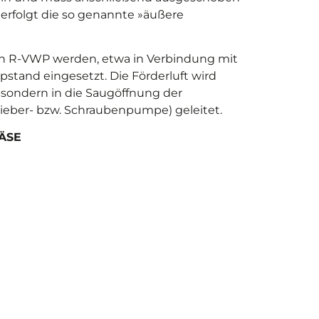
erfolgt die so genannte »äußere
 R-VWP werden, etwa in Verbindung mit
tand eingesetzt. Die Förderluft wird
 sondern in die Saugöffnung der
eber- bzw. Schraubenpumpe) geleitet.
ÄSE