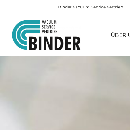
Binder Vacuum Service Vertrieb
ÜBER 